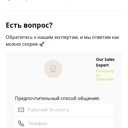
Есть вопрос?
Обратитесь к нашим экспертам, и мы ответим как
можно скорее 🚀
Our Sales
Expert
Менеджер
по
Продажам
Предпочтительный способ общения: