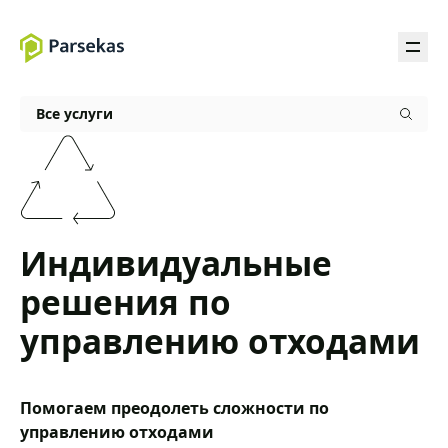
Все услуги
Индивидуальные
решения по
управлению отходами
Помогаем преодолеть сложности по
управлению отходами