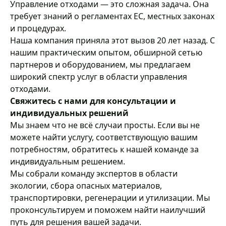
Управление отходами — это сложная задача. Она
требует знаний о регламентах ЕС, местных законах
и процедурах.
Наша компания приняла этот вызов 20 лет назад. С
нашим практическим опытом, обширной сетью
партнеров и оборудованием, мы предлагаем
широкий спектр услуг в области управления
отходами.
Свяжитесь с нами для консультации и
индивидуальных решений
Мы знаем что не всё случаи просты. Если вы не
можете найти услугу, соответствующую вашим
потребностям, обратитесь к нашей команде за
индивидуальным решением.
Мы собрали команду экспертов в области
экологии, сбора опасных материалов,
транспортировки, регенерации и утилизации. Мы
проконсультируем и поможем найти наилучший
путь для решения вашей задачи.