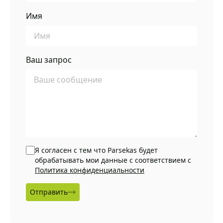
Имя
Ваш запрос
Я согласен с тем что Parsekas будет
обрабатывать мои данные с соответствием с
Политика конфиденциальности
Отправить